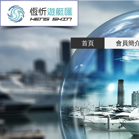
首頁
會員簡